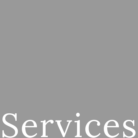
Services