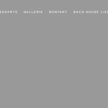
ISEKARTE
GALLERIE
KONTAKT
NACH HAUSE LIE