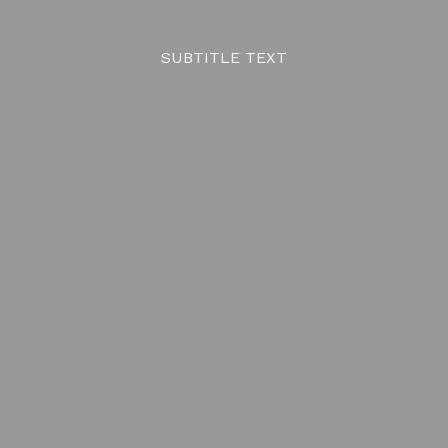
SUBTITLE TEXT